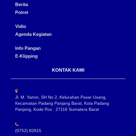
Berita
Potret
Vidio
Agenda Kegiatan
Info Pangan
E-Klipping
KONTAK KAMI
Jl. M. Yamin, SH No 2, Kelurahan Pasar Usang,
Kecamatan Padang Panjang Barat, Kota Padang
Panjang, Kode Pos : 27116 Sumatera Barat
(0752) 82815