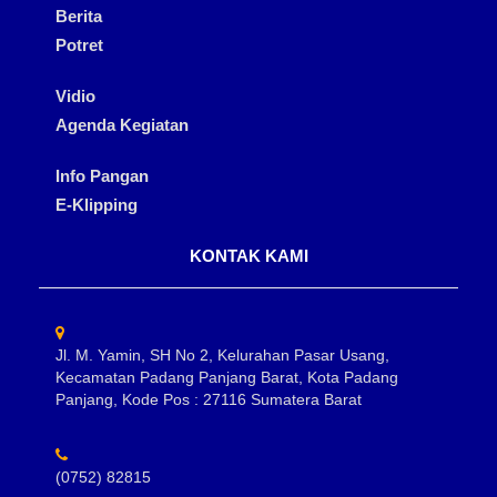
Berita
Potret
Vidio
Agenda Kegiatan
Info Pangan
E-Klipping
KONTAK KAMI
Jl. M. Yamin, SH No 2, Kelurahan Pasar Usang,
Kecamatan Padang Panjang Barat, Kota Padang
Panjang, Kode Pos : 27116 Sumatera Barat
(0752) 82815