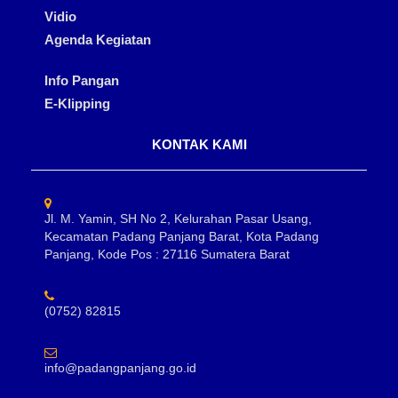
Vidio
Agenda Kegiatan
Info Pangan
E-Klipping
KONTAK KAMI
Jl. M. Yamin, SH No 2, Kelurahan Pasar Usang,
Kecamatan Padang Panjang Barat, Kota Padang
Panjang, Kode Pos : 27116 Sumatera Barat
(0752) 82815
info@padangpanjang.go.id