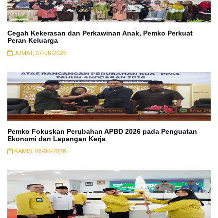
Cegah Kekerasan dan Perkawinan Anak, Pemko Perkuat
Peran Keluarga
JUMAT, 07-08-2026
Pemko Fokuskan Perubahan APBD 2026 pada Penguatan
Ekonomi dan Lapangan Kerja
KAMIS, 06-08-2026