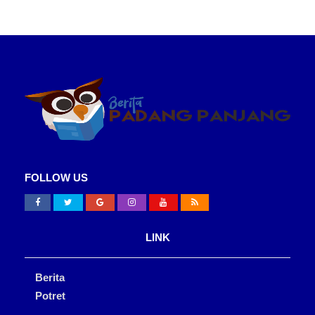
FOLLOW US
LINK
Berita
Potret