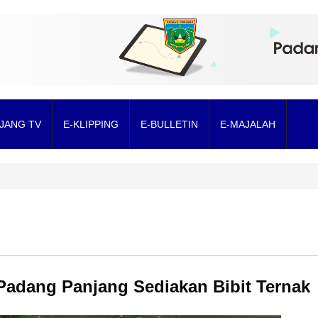
JANG TV
E-KLIPPING
E-BULLETIN
E-MAJALAH
adang Panjang Sediakan Bibit Ternak