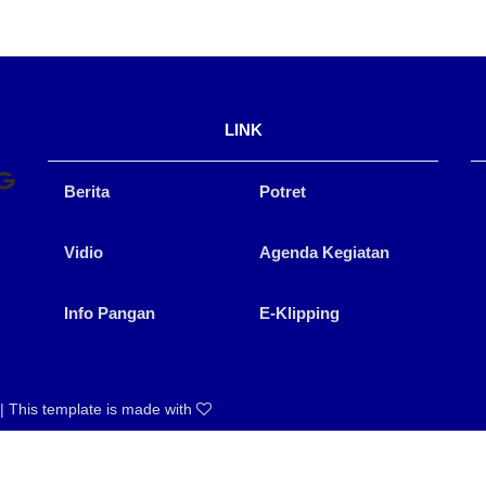
LINK
Berita
Potret
Vidio
Agenda Kegiatan
Info Pangan
E-Klipping
 This template is made with