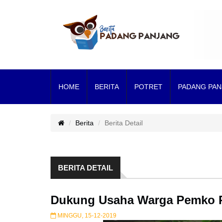
HOME
BERITA
POTRET
PADANG PAN
Berita
Berita Detail
BERITA DETAIL
Dukung Usaha Warga Pemko P
MINGGU, 15-12-2019