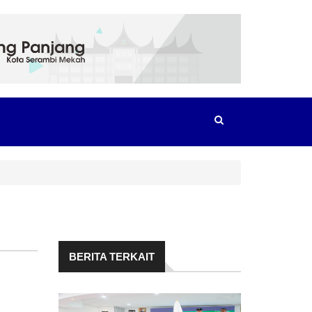
BERITA TERKAIT