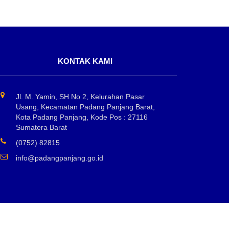
KONTAK KAMI
Jl. M. Yamin, SH No 2, Kelurahan Pasar
Usang, Kecamatan Padang Panjang Barat,
Kota Padang Panjang, Kode Pos : 27116
Sumatera Barat
(0752) 82815
info@padangpanjang.go.id