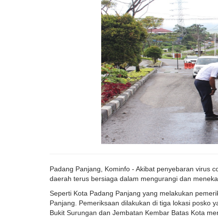
Padang Panjang, Kominfo - Akibat penyebaran virus 
daerah terus bersiaga dalam mengurangi dan meneka
Seperti Kota Padang Panjang yang melakukan pemeri
Panjang. Pemeriksaan dilakukan di tiga lokasi posko
Bukit Surungan dan Jembatan Kembar Batas Kota me