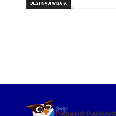
DESTINASI WISATA