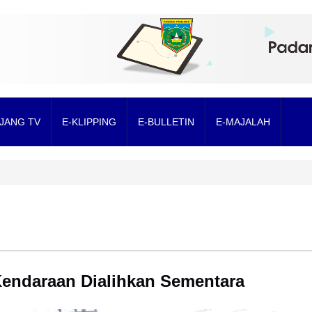
JANG TV
E-KLIPPING
E-BULLETIN
E-MAJALAH
Kendaraan Dialihkan Sementara