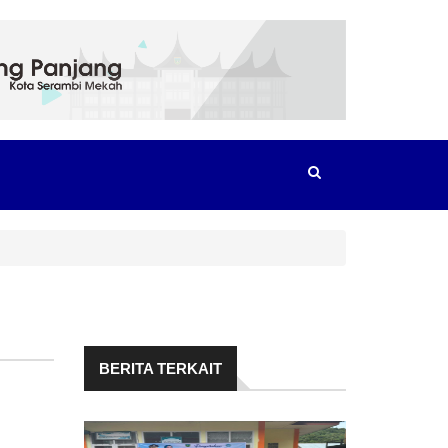
BERITA TERKAIT