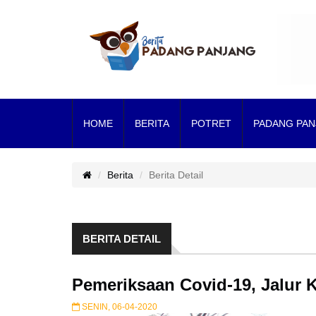
HOME
BERITA
POTRET
PADANG PAN
Berita
Berita Detail
BERITA DETAIL
Pemeriksaan Covid-19, Jalur 
SENIN, 06-04-2020