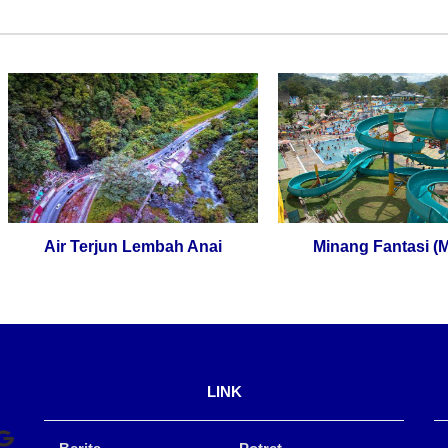
Air Terjun Lembah Anai
Minang Fantasi (MIFAN
LINK